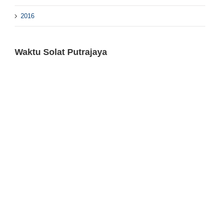
2016
Waktu Solat Putrajaya