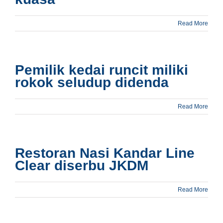
Read More
Pemilik kedai runcit miliki
rokok seludup didenda
Read More
Restoran Nasi Kandar Line
Clear diserbu JKDM
Read More