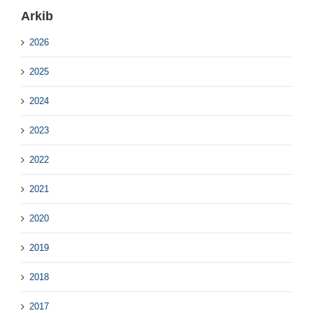
Arkib
2026
2025
2024
2023
2022
2021
2020
2019
2018
2017