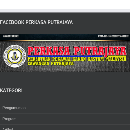
FACEBOOK PERKASA PUTRAJAYA
KATEGORI
Pengumuman
Program
Artikel