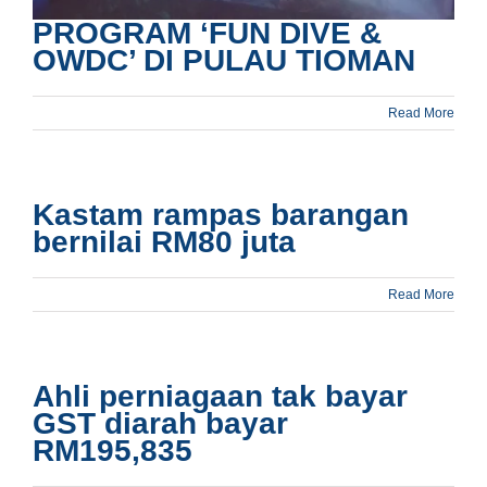
PROGRAM ‘FUN DIVE &
OWDC’ DI PULAU TIOMAN
Read More
Kastam rampas barangan
bernilai RM80 juta
Read More
Ahli perniagaan tak bayar
GST diarah bayar
RM195,835