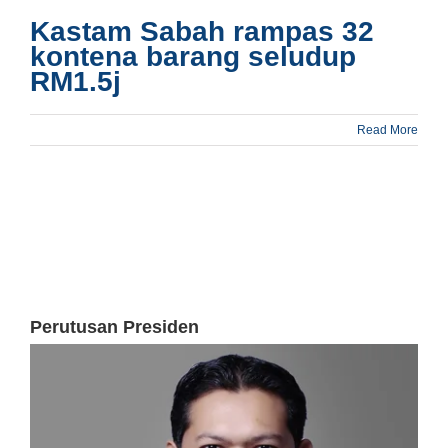
Kastam Sabah rampas 32
kontena barang seludup
RM1.5j
Read More
Perutusan Presiden