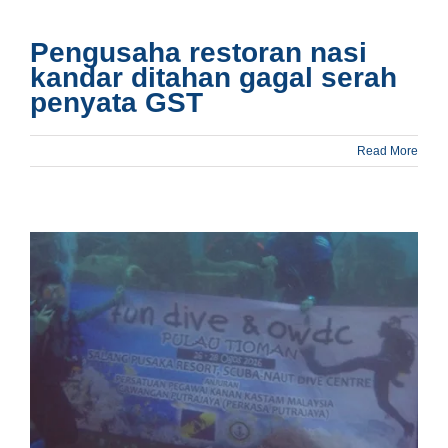
Pengusaha restoran nasi
kandar ditahan gagal serah
penyata GST
Read More