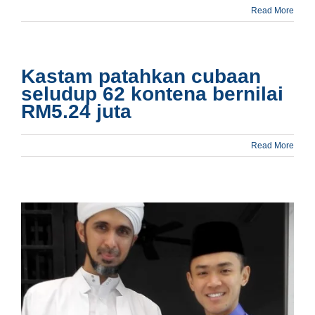
Read More
Kastam patahkan cubaan
seludup 62 kontena bernilai
RM5.24 juta
Read More