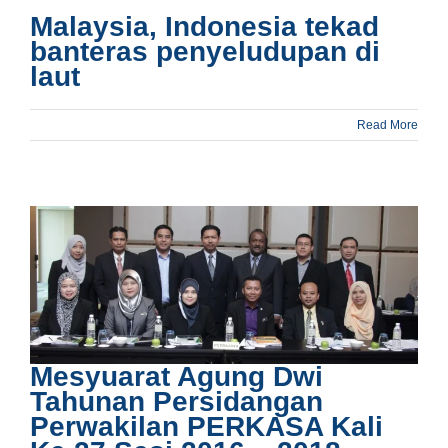
Malaysia, Indonesia tekad
banteras penyeludupan di
laut
Read More
Mesyuarat Agung Dwi
Tahunan Persidangan
Perwakilan PERKASA Kali