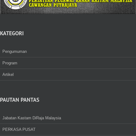
KATEGORI
Pengumuman
Program
Artikel
PAUTAN PANTAS
Jabatan Kastam DiRaja Malaysia
PERKASA PUSAT