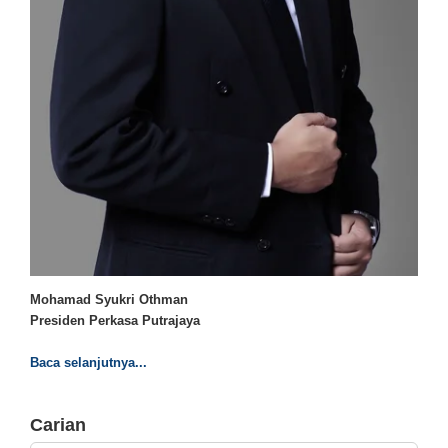
Mohamad Syukri Othman
Presiden Perkasa Putrajaya
Baca selanjutnya...
Carian