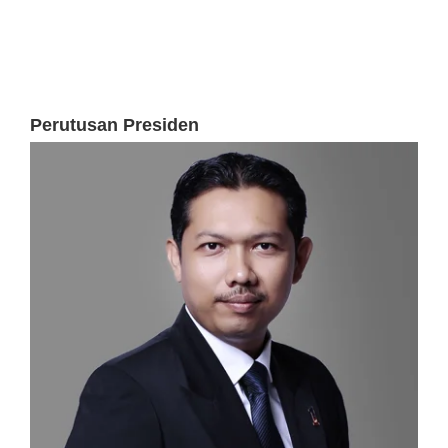
Perutusan Presiden