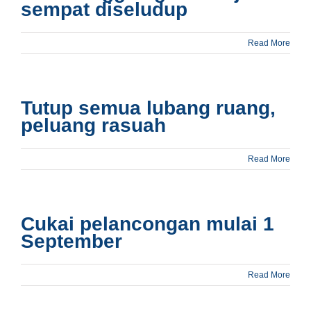
sempat diseludup
Read More
Tutup semua lubang ruang,
peluang rasuah
Read More
Cukai pelancongan mulai 1
September
Read More