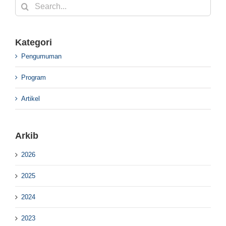
Search
for:
Kategori
Pengumuman
Program
Artikel
Arkib
2026
2025
2024
2023