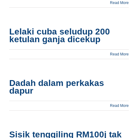
Read More
Lelaki cuba seludup 200
ketulan ganja dicekup
Read More
Dadah dalam perkakas
dapur
Read More
Sisik tenggiling RM100j tak