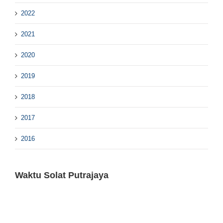
2022
2021
2020
2019
2018
2017
2016
Waktu Solat Putrajaya