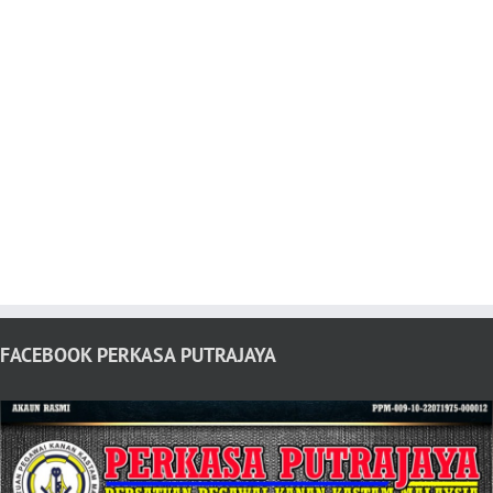
FACEBOOK PERKASA PUTRAJAYA