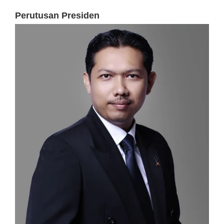
Perutusan Presiden