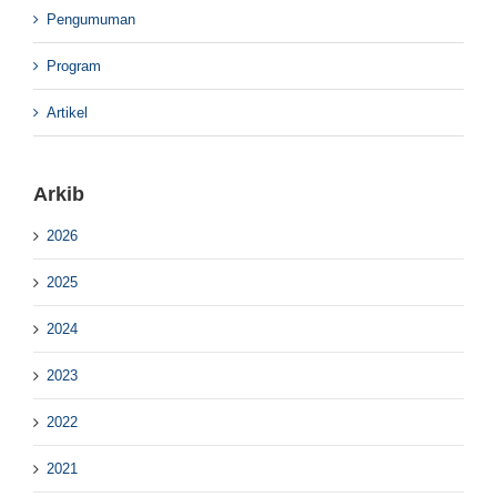
Pengumuman
Program
Artikel
Arkib
2026
2025
2024
2023
2022
2021