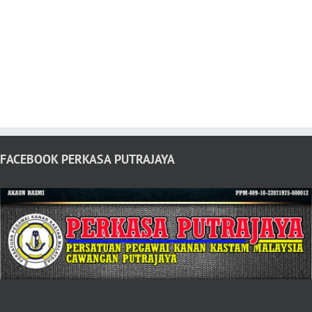
FACEBOOK PERKASA PUTRAJAYA