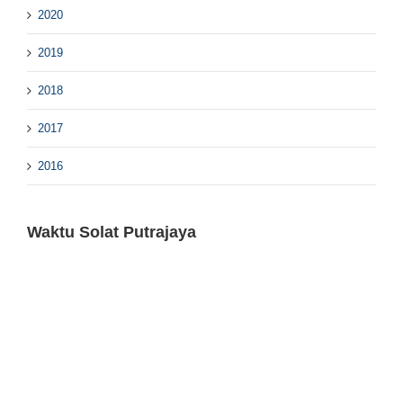
2020
2019
2018
2017
2016
Waktu Solat Putrajaya