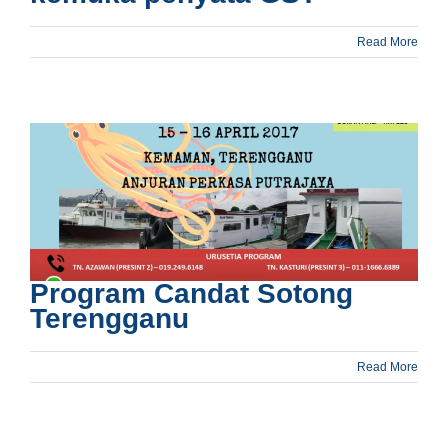
Read More
Program Candat Sotong
Terengganu
Read More