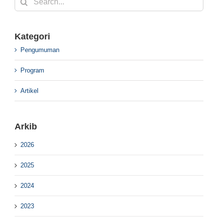
for:
Kategori
Pengumuman
Program
Artikel
Arkib
2026
2025
2024
2023