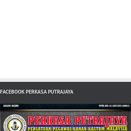
FACEBOOK PERKASA PUTRAJAYA