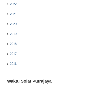
2022
2021
2020
2019
2018
2017
2016
Waktu Solat Putrajaya