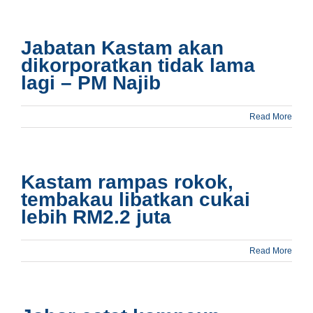
Jabatan Kastam akan
dikorporatkan tidak lama
lagi – PM Najib
Read More
Kastam rampas rokok,
tembakau libatkan cukai
lebih RM2.2 juta
Read More