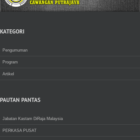
KATEGORI
Pengumuman
Program
Artikel
PAUTAN PANTAS
Jabatan Kastam DiRaja Malaysia
PERKASA PUSAT