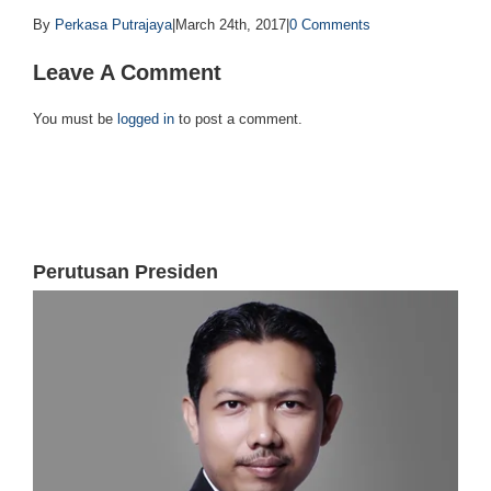
By
Perkasa Putrajaya
|
March 24th, 2017
|
0 Comments
Leave A Comment
You must be
logged in
to post a comment.
Perutusan Presiden