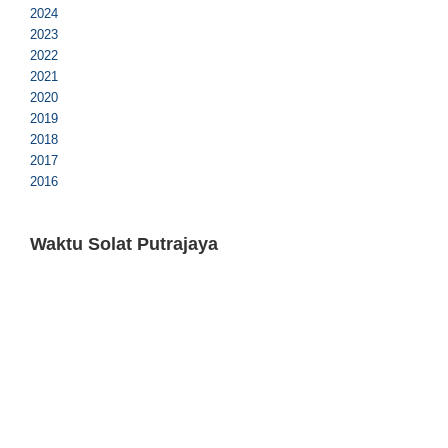
2024
2023
2022
2021
2020
2019
2018
2017
2016
Waktu Solat Putrajaya