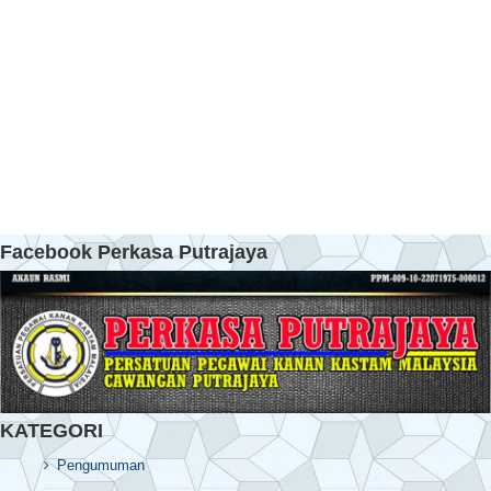
Facebook Perkasa Putrajaya
KATEGORI
Pengumuman