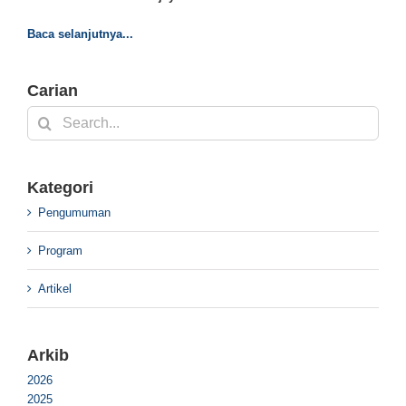
Baca selanjutnya...
Carian
Search
for:
Kategori
Pengumuman
Program
Artikel
Arkib
2026
2025