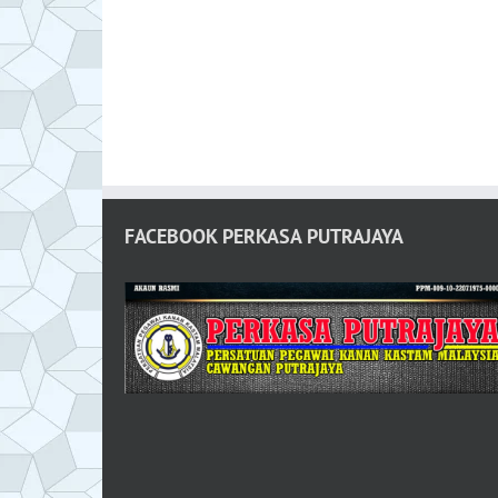
FACEBOOK PERKASA PUTRAJAYA