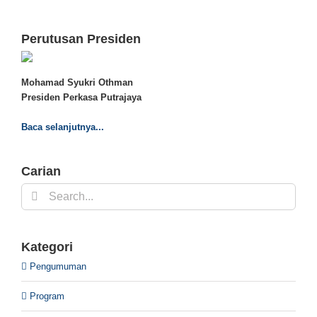
Perutusan Presiden
Mohamad Syukri Othman
Presiden Perkasa Putrajaya
Baca selanjutnya...
Carian
Search
for:
Kategori
Pengumuman
Program