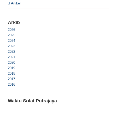
Artikel
Arkib
2026
2025
2024
2023
2022
2021
2020
2019
2018
2017
2016
Waktu Solat Putrajaya