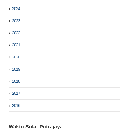
2024
2023
2022
2021
2020
2019
2018
2017
2016
Waktu Solat Putrajaya