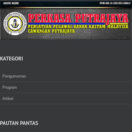
KATEGORI
Pengumuman
Program
Artikel
PAUTAN PANTAS