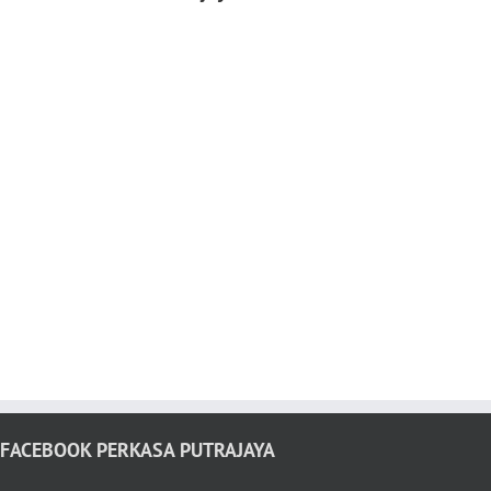
FACEBOOK PERKASA PUTRAJAYA