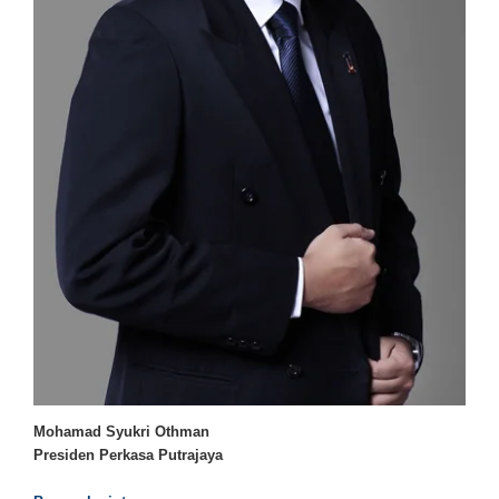
Mohamad Syukri Othman
Presiden Perkasa Putrajaya