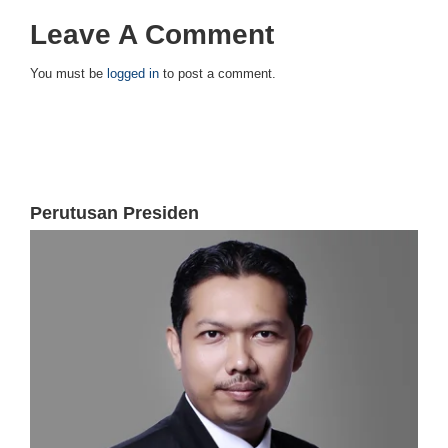
Leave A Comment
You must be
logged in
to post a comment.
Perutusan Presiden