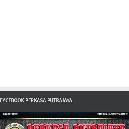
FACEBOOK PERKASA PUTRAJAYA