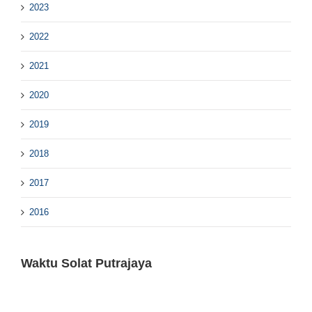
2023
2022
2021
2020
2019
2018
2017
2016
Waktu Solat Putrajaya