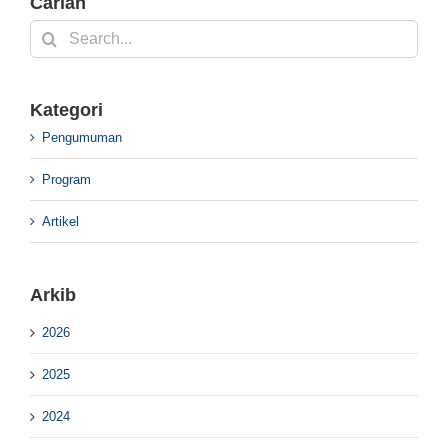
Carian
Search
for:
Kategori
Pengumuman
Program
Artikel
Arkib
2026
2025
2024