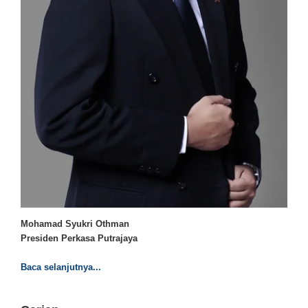
Mohamad Syukri Othman
Presiden Perkasa Putrajaya
Baca selanjutnya...