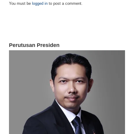
You must be
logged in
to post a comment.
Perutusan Presiden