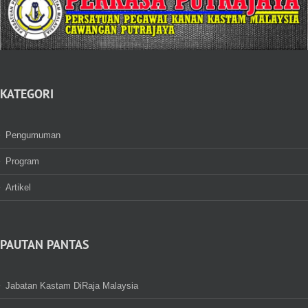
KATEGORI
Pengumuman
Program
Artikel
PAUTAN PANTAS
Jabatan Kastam DiRaja Malaysia