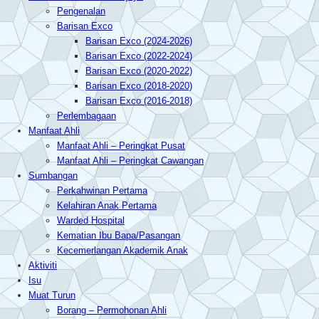
Pengenalan
Barisan Exco
Barisan Exco (2024-2026)
Barisan Exco (2022-2024)
Barisan Exco (2020-2022)
Barisan Exco (2018-2020)
Barisan Exco (2016-2018)
Perlembagaan
Manfaat Ahli
Manfaat Ahli – Peringkat Pusat
Manfaat Ahli – Peringkat Cawangan
Sumbangan
Perkahwinan Pertama
Kelahiran Anak Pertama
Warded Hospital
Kematian Ibu Bapa/Pasangan
Kecemerlangan Akademik Anak
Aktiviti
Isu
Muat Turun
Borang – Permohonan Ahli