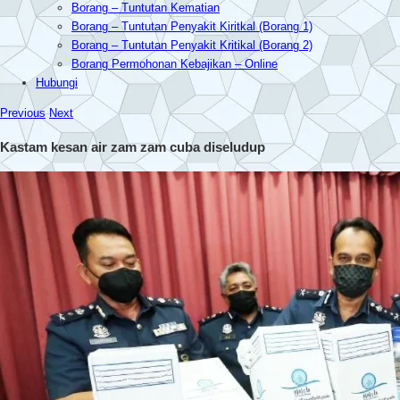
Borang – Tuntutan Kematian
Borang – Tuntutan Penyakit Kiritkal (Borang 1)
Borang – Tuntutan Penyakit Kritikal (Borang 2)
Borang Permohonan Kebajikan – Online
Hubungi
Previous
Next
Kastam kesan air zam zam cuba diseludup