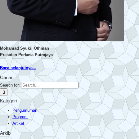
Mohamad Syukri Othman
Presiden Perkasa Putrajaya
Baca selanjutnya...
Carian
Search for:
Kategori
Pengumuman
Program
Artikel
Arkib