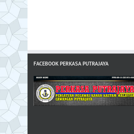
FACEBOOK PERKASA PUTRAJAYA