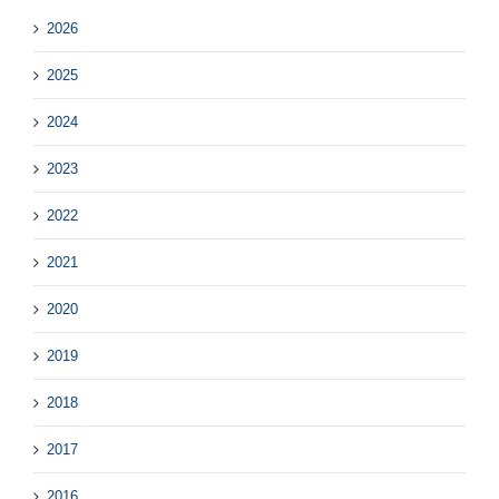
2026
2025
2024
2023
2022
2021
2020
2019
2018
2017
2016