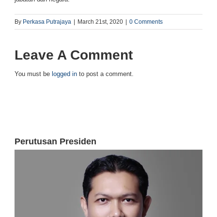
By
Perkasa Putrajaya
|
March 21st, 2020
|
0 Comments
Leave A Comment
You must be
logged in
to post a comment.
Perutusan Presiden