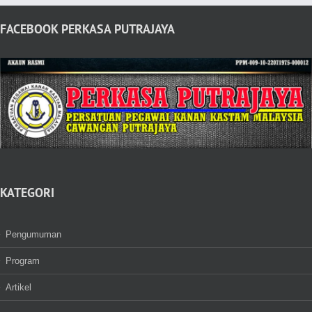
FACEBOOK PERKASA PUTRAJAYA
KATEGORI
Pengumuman
Program
Artikel