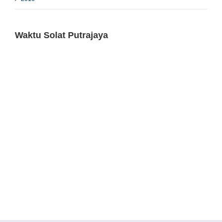
Waktu Solat Putrajaya