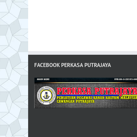
FACEBOOK PERKASA PUTRAJAYA