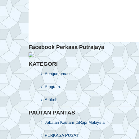
Facebook Perkasa Putrajaya
KATEGORI
Pengumuman
Program
Artikel
PAUTAN PANTAS
Jabatan Kastam DiRaja Malaysia
PERKASA PUSAT