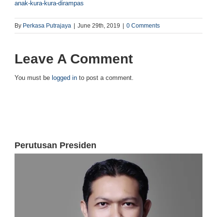
anak-kura-kura-dirampas
By
Perkasa Putrajaya
|
June 29th, 2019
|
0 Comments
Leave A Comment
You must be
logged in
to post a comment.
Perutusan Presiden