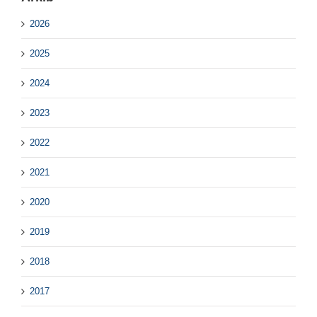
2026
2025
2024
2023
2022
2021
2020
2019
2018
2017