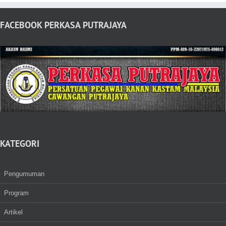
FACEBOOK PERKASA PUTRAJAYA
KATEGORI
Pengumuman
Program
Artikel