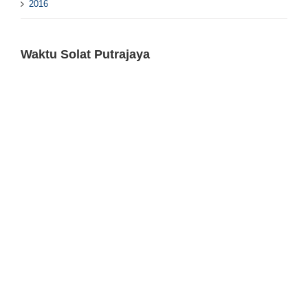
2016
Waktu Solat Putrajaya