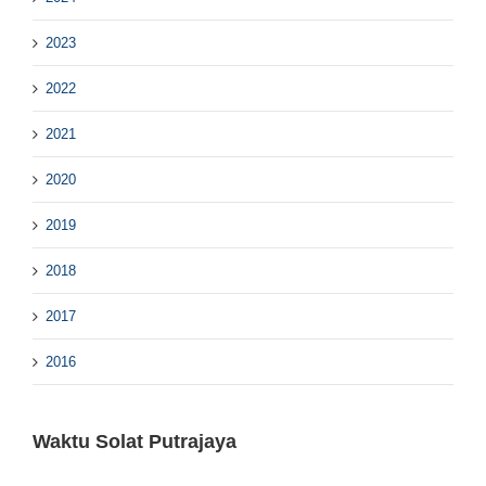
2023
2022
2021
2020
2019
2018
2017
2016
Waktu Solat Putrajaya