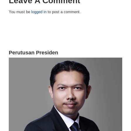
Leave A Comment
You must be
logged in
to post a comment.
Perutusan Presiden