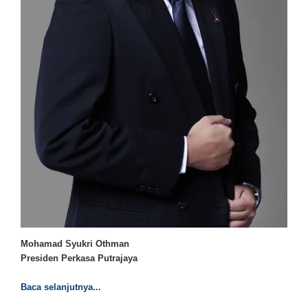
Mohamad Syukri Othman
Presiden Perkasa Putrajaya
Baca selanjutnya...