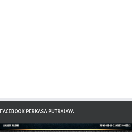
FACEBOOK PERKASA PUTRAJAYA