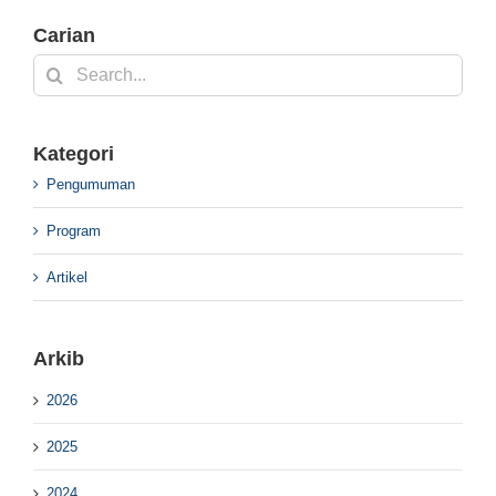
Carian
Search
for:
Kategori
Pengumuman
Program
Artikel
Arkib
2026
2025
2024