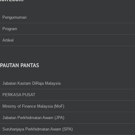
Pengumuman
Program
Artikel
PAUTAN PANTAS
Jabatan Kastam DiRaja Malaysia
PERKASA PUSAT
Ministry of Finance Malaysia (MoF)
Jabatan Perkhidmatan Awam (JPA)
Suruhanjaya Perkhidmatan Awam (SPA)