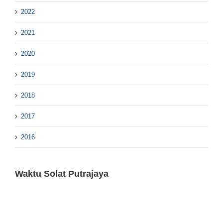
2022
2021
2020
2019
2018
2017
2016
Waktu Solat Putrajaya