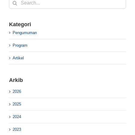
Search
for:
Kategori
Pengumuman
Program
Artikel
Arkib
2026
2025
2024
2023