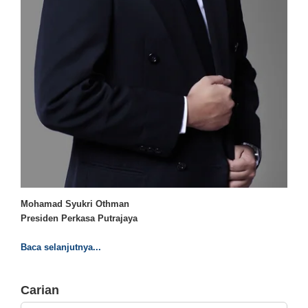
Mohamad Syukri Othman
Presiden Perkasa Putrajaya
Baca selanjutnya...
Carian