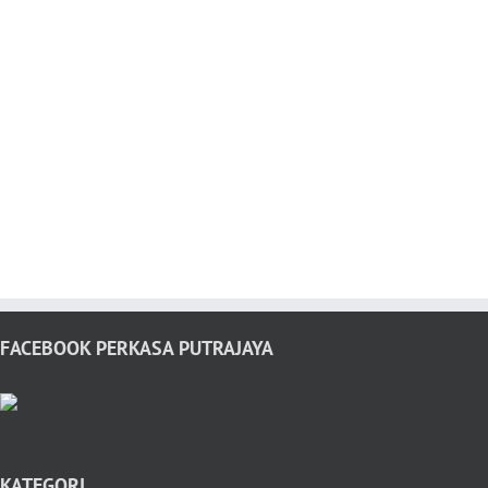
FACEBOOK PERKASA PUTRAJAYA
KATEGORI