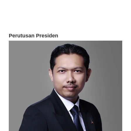
Perutusan Presiden