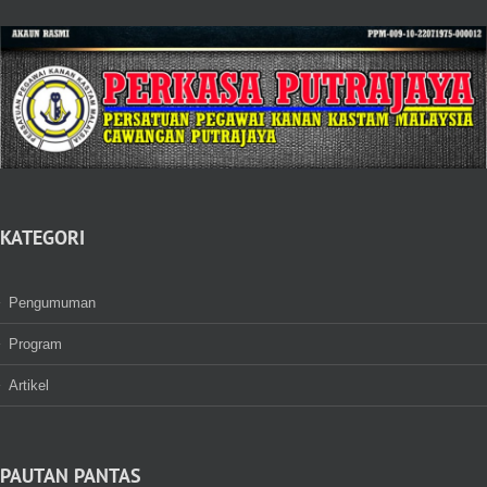
KATEGORI
Pengumuman
Program
Artikel
PAUTAN PANTAS