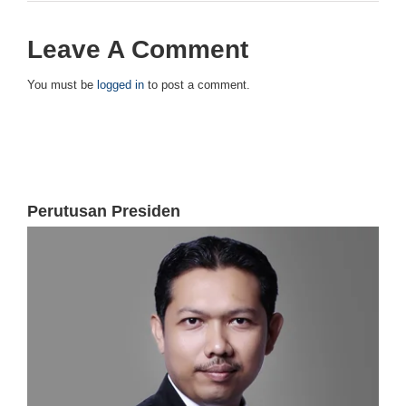
Leave A Comment
You must be
logged in
to post a comment.
Perutusan Presiden