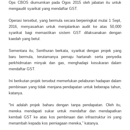
Ops CBOS diumumkan pada Ogos 2015 oleh jabatan itu untuk
mengaudit syarikat yang mendaftar GST.
Operasi tersebut, yang bermula secara berperingkat mulai 1 Sept,
2016, menyasarkan untuk menjalankan audit ke atas 50,000
syarikat bagi memastikan sistem GST dilaksanakan dengan
kaedah yang betul.
Sementara itu, Senthuran berkata, syarikat dengan projek yang
baru bermula, terutamanya pemaju hartanah serta penyedia
perkhidmatan minyak dan gas, menghadapi kesukaran dalam
mendaftar GST.
Ini berikutan projek tersebut memerlukan pelaburan hadapan dalam
pembinaan yang tidak menjana pendapatan untuk beberapa tahun,
katanya.
“Ini adalah projek baharu dengan tanpa pendapatan. Oleh itu,
mereka mendapati sukar untuk mendaftar dan mendapatkan
kembali GST ke atas kos pembinaan dan infrastruktur ini yang
menambah kepada kos perniagaan mereka,” katanya.