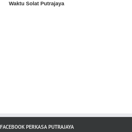
Waktu Solat Putrajaya
FACEBOOK PERKASA PUTRAJAYA