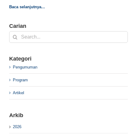
Baca selanjutnya...
Carian
Search
for:
Kategori
Pengumuman
Program
Artikel
Arkib
2026