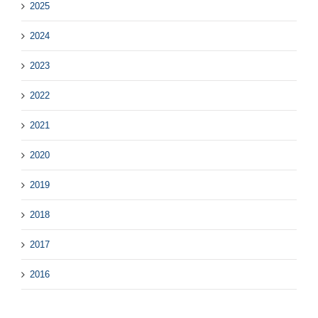
2025
2024
2023
2022
2021
2020
2019
2018
2017
2016