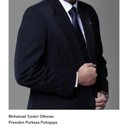
Mohamad Syukri Othman
Presiden Perkasa Putrajaya