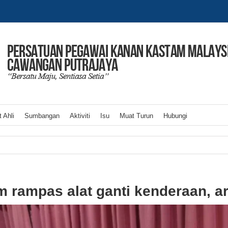
 Ahli
Sumbangan
Aktiviti
Isu
Muat Turun
Hubungi
 rampas alat ganti kenderaan, ar