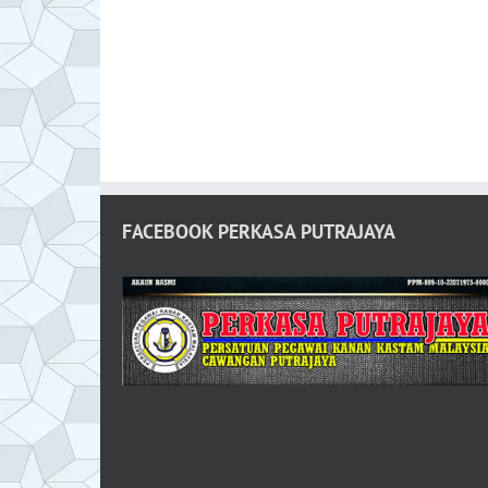
FACEBOOK PERKASA PUTRAJAYA