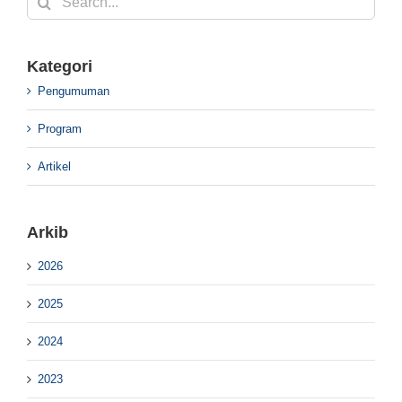
for:
Kategori
Pengumuman
Program
Artikel
Arkib
2026
2025
2024
2023