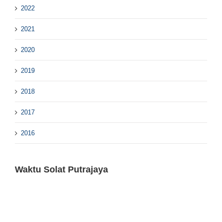
2022
2021
2020
2019
2018
2017
2016
Waktu Solat Putrajaya