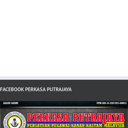
FACEBOOK PERKASA PUTRAJAYA