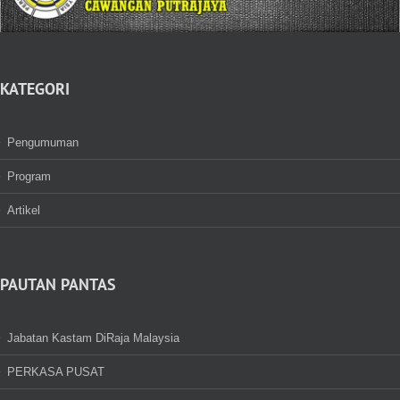
KATEGORI
Pengumuman
Program
Artikel
PAUTAN PANTAS
Jabatan Kastam DiRaja Malaysia
PERKASA PUSAT