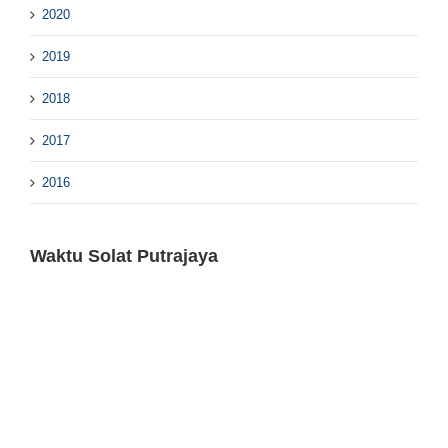
2020
2019
2018
2017
2016
Waktu Solat Putrajaya