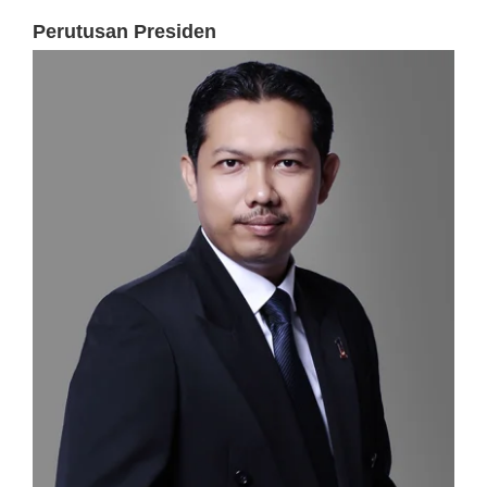
Perutusan Presiden