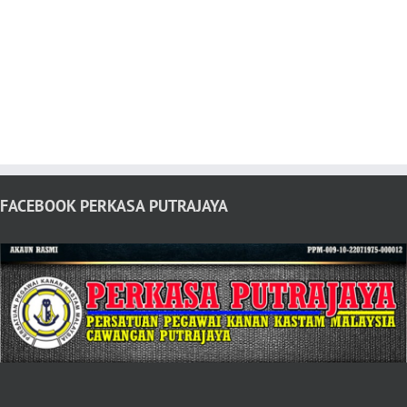
FACEBOOK PERKASA PUTRAJAYA