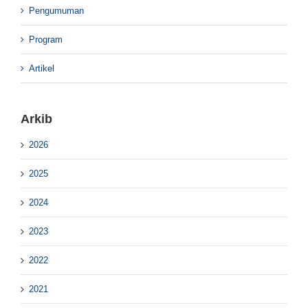
Pengumuman
Program
Artikel
Arkib
2026
2025
2024
2023
2022
2021