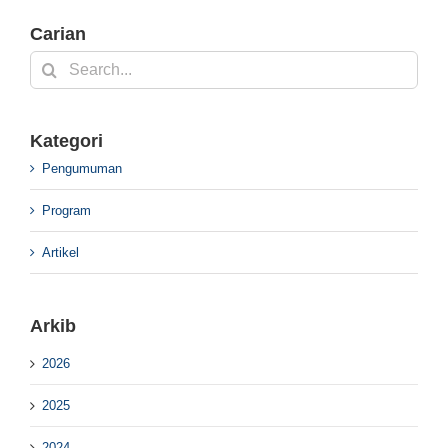
Carian
Search
for:
Kategori
Pengumuman
Program
Artikel
Arkib
2026
2025
2024