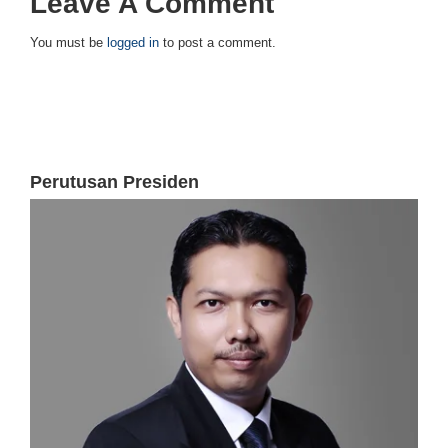
Leave A Comment
You must be
logged in
to post a comment.
Perutusan Presiden