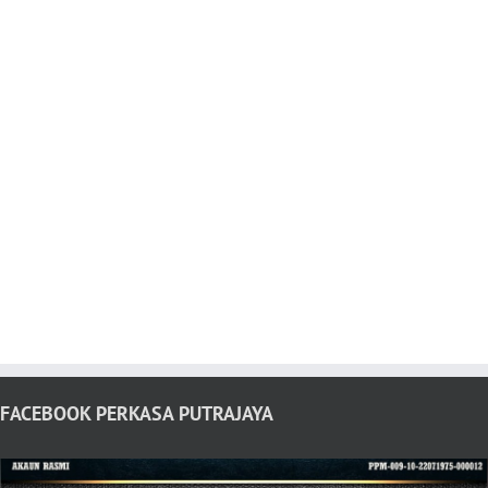
FACEBOOK PERKASA PUTRAJAYA