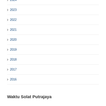
2023
2022
2021
2020
2019
2018
2017
2016
Waktu Solat Putrajaya