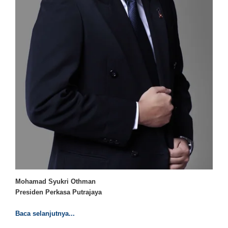
Mohamad Syukri Othman
Presiden Perkasa Putrajaya
Baca selanjutnya...