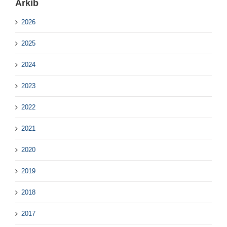
Arkib
2026
2025
2024
2023
2022
2021
2020
2019
2018
2017