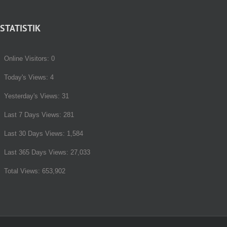
STATISTIK
Online Visitors:
0
Today's Views:
4
Yesterday's Views:
31
Last 7 Days Views:
281
Last 30 Days Views:
1,584
Last 365 Days Views:
27,033
Total Views:
653,902