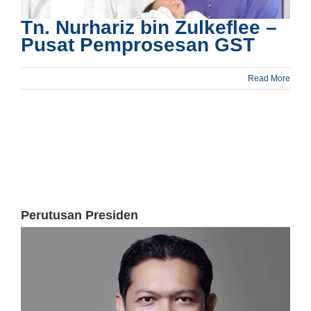
Tn. Nurhariz bin Zulkeflee –
Pusat Pemprosesan GST
Read More
Perutusan Presiden