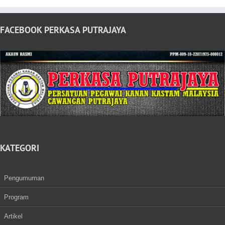
FACEBOOK PERKASA PUTRAJAYA
KATEGORI
Pengumuman
Program
Artikel