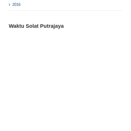
2016
Waktu Solat Putrajaya