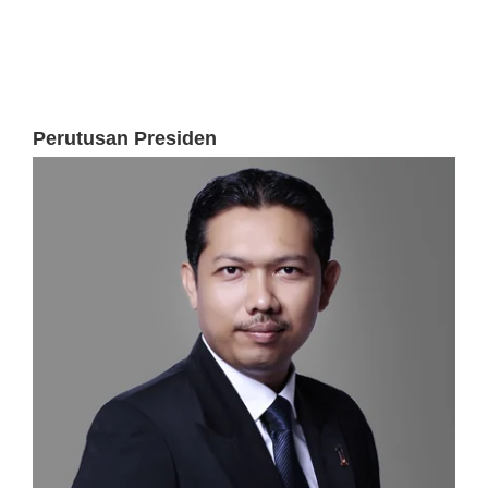
Perutusan Presiden