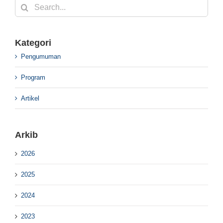
Search
for:
Kategori
Pengumuman
Program
Artikel
Arkib
2026
2025
2024
2023