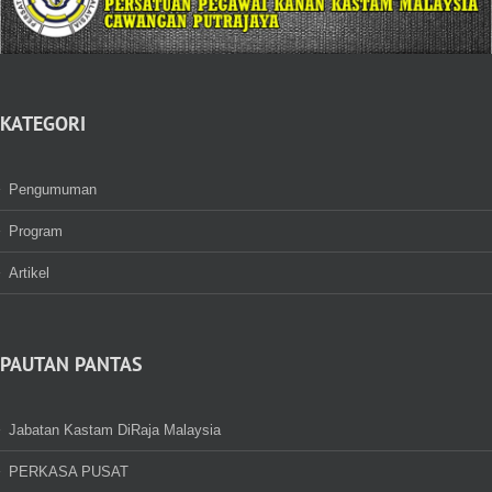
KATEGORI
Pengumuman
Program
Artikel
PAUTAN PANTAS
Jabatan Kastam DiRaja Malaysia
PERKASA PUSAT