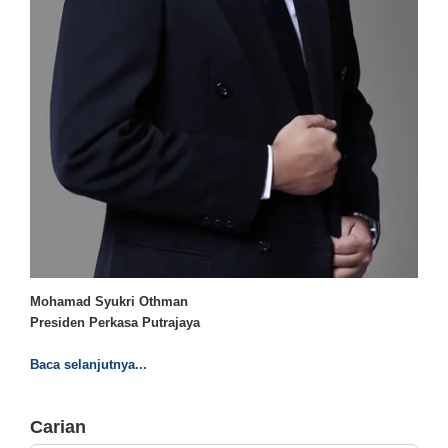
Mohamad Syukri Othman
Presiden Perkasa Putrajaya
Baca selanjutnya...
Carian