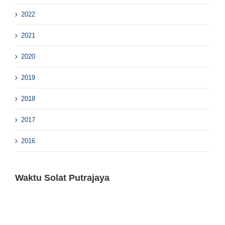
2022
2021
2020
2019
2018
2017
2016
Waktu Solat Putrajaya