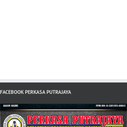
FACEBOOK PERKASA PUTRAJAYA